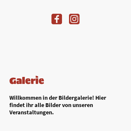
Galerie
Willkommen in der Bildergalerie! Hier
findet ihr alle Bilder von unseren
Veranstaltungen.