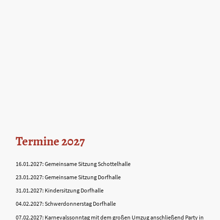
Termine 2027
16.01.2027: Gemeinsame Sitzung Schottelhalle
23.01.2027: Gemeinsame Sitzung Dorfhalle
31.01.2027: Kindersitzung Dorfhalle
04.02.2027: Schwerdonnerstag Dorfhalle
07.02.2027: Karnevalssonntag mit dem großen Umzug anschließend Party in