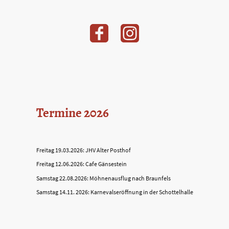
Termine 2026
Freitag 19.03.2026: JHV Alter Posthof
Freitag 12.06.2026: Cafe Gänsestein
Samstag 22.08.2026: Möhnenausflug nach Braunfels
Samstag 14.11. 2026: Karnevalseröffnung in der Schottelhalle