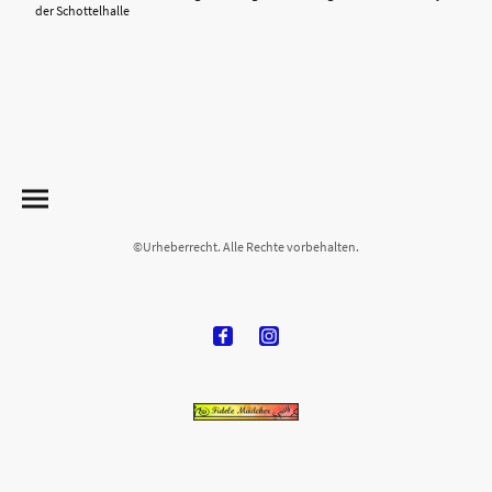
der Schottelhalle
©Urheberrecht. Alle Rechte vorbehalten.