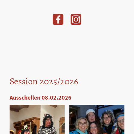
Session 2025/2026
Ausschellen 08.02.2026