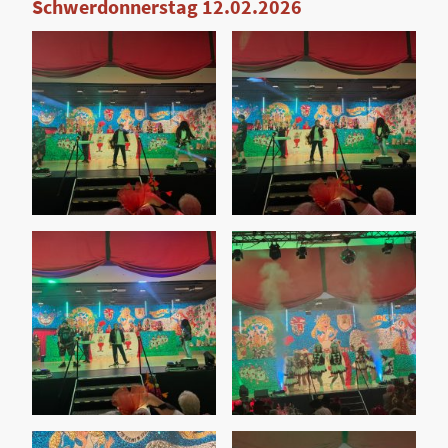
Schwerdonnerstag 12.02.2026